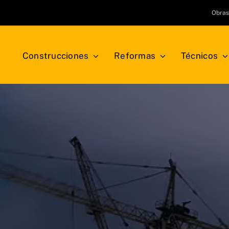
Obra
Construcciones
Reformas
Técnicos