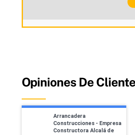
Opiniones De Client
Arrancadera
Construcciones - Empresa
Constructora Alcalá de