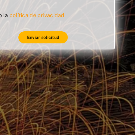
o la
política de privacidad
Enviar solicitud