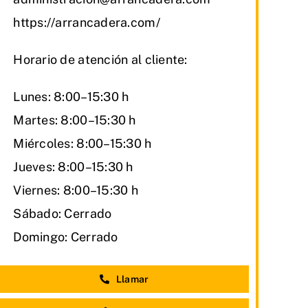
https://arrancadera.com/
Horario de atención al cliente:
Lunes: 8:00–15:30 h
Martes: 8:00–15:30 h
Miércoles: 8:00–15:30 h
Jueves: 8:00–15:30 h
Viernes: 8:00–15:30 h
Sábado: Cerrado
Domingo: Cerrado
Llamar