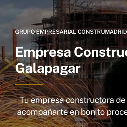
GRUPO EMPRESARIAL CONSTRUMADRID
Empresa Constru
Galapagar
Tu empresa constructora de
acompañarte en bonito proces