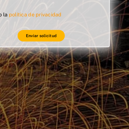
o la
política de privacidad
Enviar solicitud