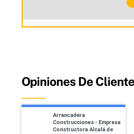
Opiniones De Client
Arrancadera
Construcciones - Empresa
Constructora Alcalá de