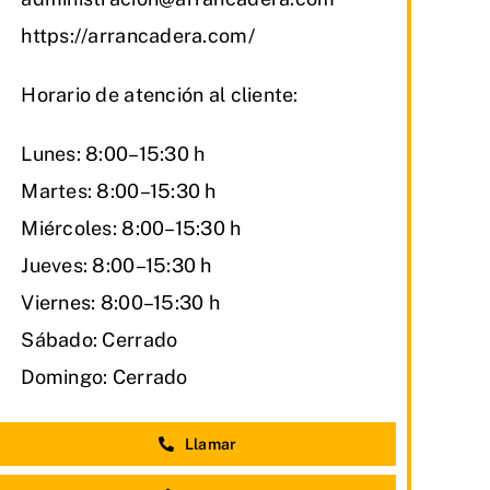
https://arrancadera.com/
Horario de atención al cliente:
Lunes: 8:00–15:30 h
Martes: 8:00–15:30 h
Miércoles: 8:00–15:30 h
Jueves: 8:00–15:30 h
Viernes: 8:00–15:30 h
Sábado: Cerrado
Domingo: Cerrado
Llamar