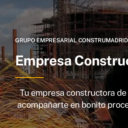
GRUPO EMPRESARIAL CONSTRUMADRID
Empresa Construc
Tu empresa constructora de
acompañarte en bonito proces