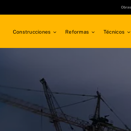
Obra
Construcciones
Reformas
Técnicos