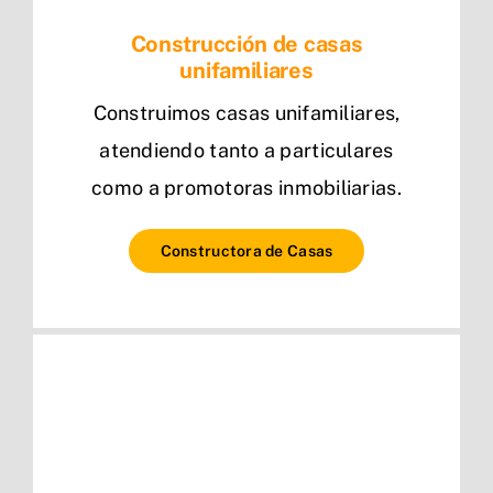
Construcción de casas
unifamiliares
Construimos casas unifamiliares,
atendiendo tanto a particulares
como a promotoras inmobiliarias.
Constructora de Casas