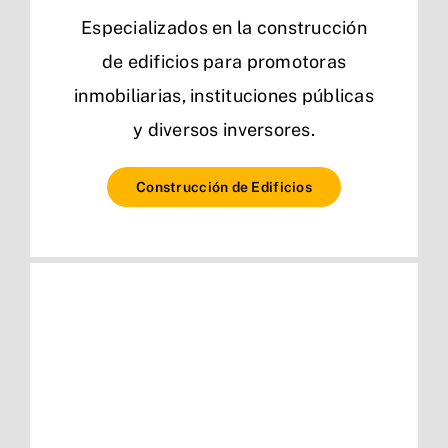
Especializados en la construcción
de edificios para promotoras
inmobiliarias, instituciones públicas
y diversos inversores.
Construcción de Edificios