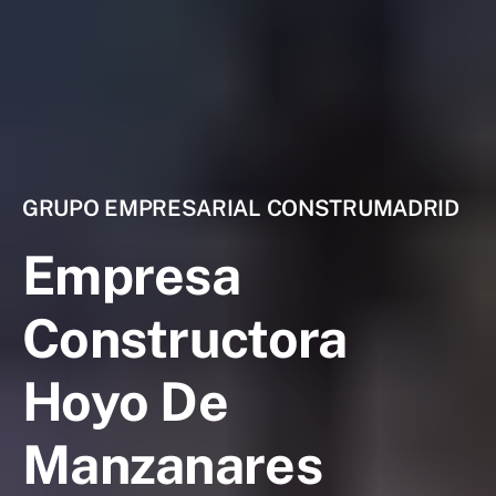
GRUPO EMPRESARIAL CONSTRUMADRID
Empresa
Constructora
Hoyo De
Manzanares