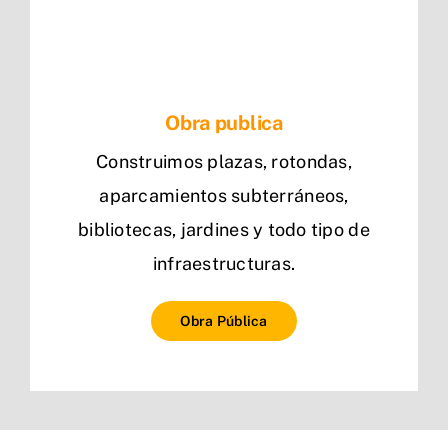
Obra publica
Construimos plazas, rotondas,
aparcamientos subterráneos,
bibliotecas, jardines y todo tipo de
infraestructuras.
Obra Pública