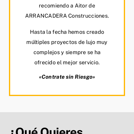
recomiendo a Aitor de
ARRANCADERA Construcciones.
Hasta la fecha hemos creado
múltiples proyectos de lujo muy
complejos y siempre se ha
ofrecido el mejor servicio.
«Contrate sin Riesgo»
¿Qué Quieres