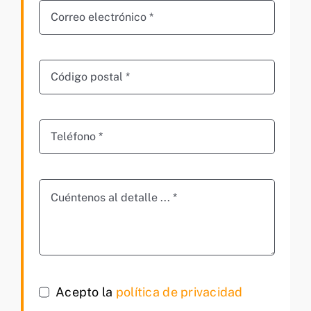
Acepto la
política de privacidad