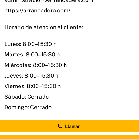
https://arrancadera.com/
Horario de atención al cliente:
Lunes: 8:00–15:30 h
Martes: 8:00–15:30 h
Miércoles: 8:00–15:30 h
Jueves: 8:00–15:30 h
Viernes: 8:00–15:30 h
Sábado: Cerrado
Domingo: Cerrado
Llamar