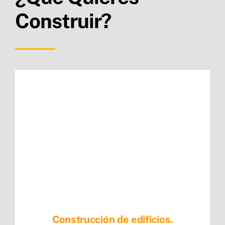
Construir?
Construcción de edificios.