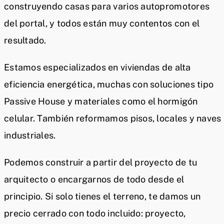
construyendo casas para varios autopromotores
del portal, y todos están muy contentos con el
resultado.
Estamos especializados en viviendas de alta
eficiencia energética, muchas con soluciones tipo
Passive House y materiales como el hormigón
celular. También reformamos pisos, locales y naves
industriales.
Podemos construir a partir del proyecto de tu
arquitecto o encargarnos de todo desde el
principio. Si solo tienes el terreno, te damos un
precio cerrado con todo incluido: proyecto,