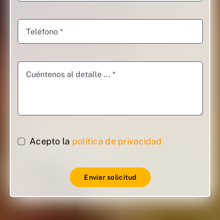
Acepto la
política de privacidad
Enviar solicitud