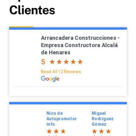
Clientes
Arrancadera Construcciones -
Empresa Constructora Alcalá
de Henares
5
Read All 12 Reviews
Nico de
Miguel
Autopromotor
Rodríguez
info
Gómez