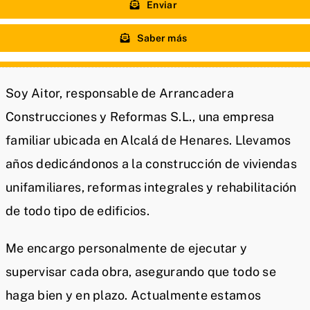
Enviar
Saber más
Soy Aitor, responsable de Arrancadera
Construcciones y Reformas S.L., una empresa
familiar ubicada en Alcalá de Henares. Llevamos
años dedicándonos a la construcción de viviendas
unifamiliares, reformas integrales y rehabilitación
de todo tipo de edificios.
Me encargo personalmente de ejecutar y
supervisar cada obra, asegurando que todo se
haga bien y en plazo. Actualmente estamos