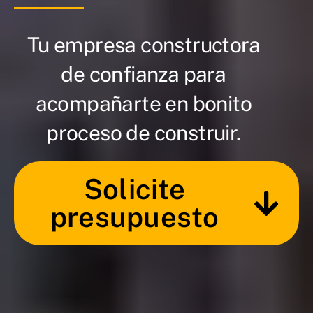
Tu empresa constructora
de confianza para
acompañarte en bonito
proceso de construir.
Solicite
presupuesto