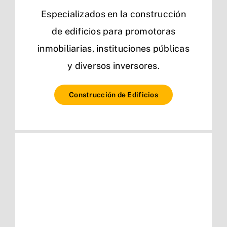
Especializados en la construcción
de edificios para promotoras
inmobiliarias, instituciones públicas
y diversos inversores.
Construcción de Edificios