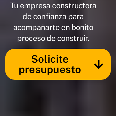
Tu empresa constructora
de confianza para
acompañarte en bonito
proceso de construir.
Solicite
presupuesto