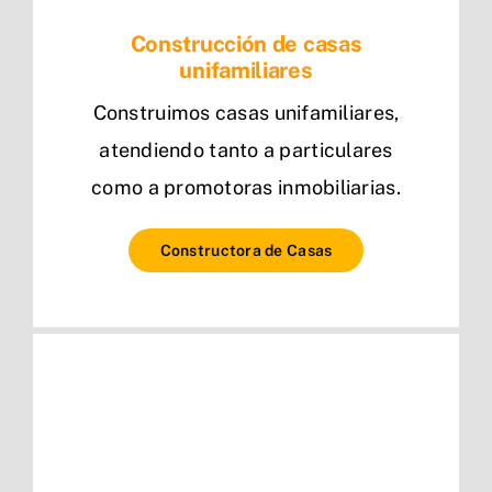
Construcción de casas
unifamiliares
Construimos casas unifamiliares,
atendiendo tanto a particulares
como a promotoras inmobiliarias.
Constructora de Casas