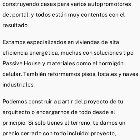
construyendo casas para varios autopromotores
del portal, y todos están muy contentos con el
resultado.
Estamos especializados en viviendas de alta
eficiencia energética, muchas con soluciones tipo
Passive House y materiales como el hormigón
celular. También reformamos pisos, locales y naves
industriales.
Podemos construir a partir del proyecto de tu
arquitecto o encargarnos de todo desde el
principio. Si solo tienes el terreno, te damos un
precio cerrado con todo incluido: proyecto,