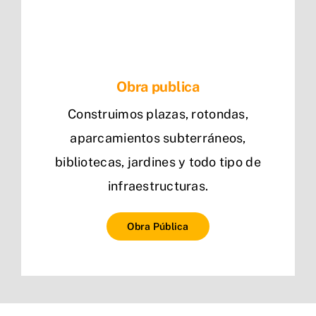
Obra publica
Construimos plazas, rotondas,
aparcamientos subterráneos,
bibliotecas, jardines y todo tipo de
infraestructuras.
Obra Pública