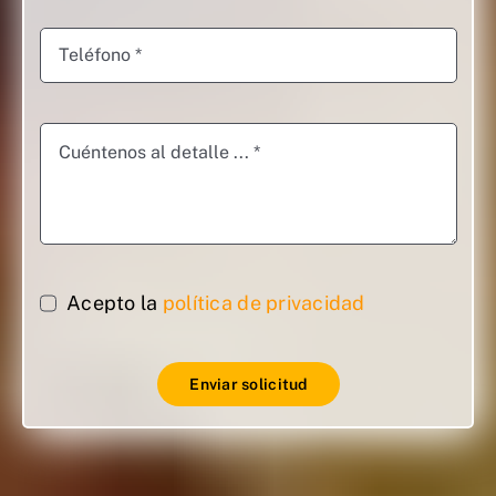
Acepto la
política de privacidad
Enviar solicitud