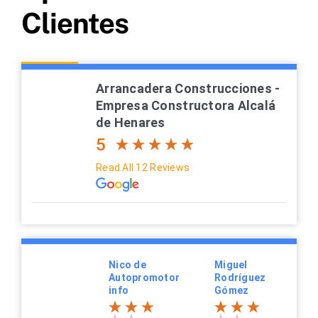
Clientes
Arrancadera Construcciones -
Empresa Constructora Alcalá
de Henares
5
Read All 12 Reviews
Nico de
Miguel
Autopromotor
Rodríguez
info
Gómez