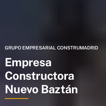
GRUPO EMPRESARIAL CONSTRUMADRID
Empresa
Constructora
Nuevo Baztán