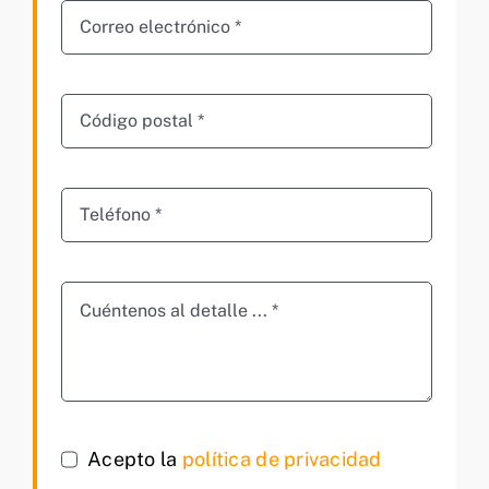
Acepto la
política de privacidad