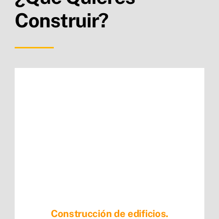
Construir?
Construcción de edificios.