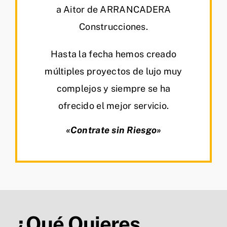
a Aitor de ARRANCADERA
Construcciones.
Hasta la fecha hemos creado
múltiples proyectos de lujo muy
complejos y siempre se ha
ofrecido el mejor servicio.
«Contrate sin Riesgo»
¿Qué Quieres