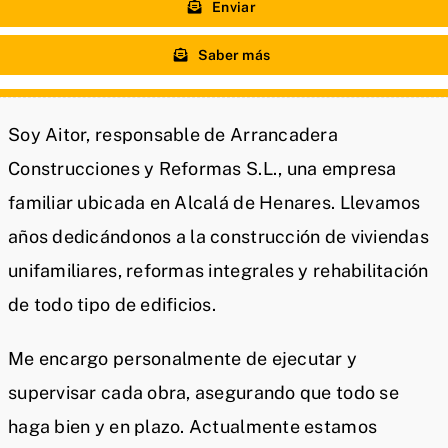
Enviar
Saber más
Soy Aitor, responsable de Arrancadera
Construcciones y Reformas S.L., una empresa
familiar ubicada en Alcalá de Henares. Llevamos
años dedicándonos a la construcción de viviendas
unifamiliares, reformas integrales y rehabilitación
de todo tipo de edificios.
Me encargo personalmente de ejecutar y
supervisar cada obra, asegurando que todo se
haga bien y en plazo. Actualmente estamos