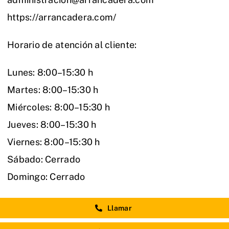
https://arrancadera.com/
Horario de atención al cliente:
Lunes: 8:00–15:30 h
Martes: 8:00–15:30 h
Miércoles: 8:00–15:30 h
Jueves: 8:00–15:30 h
Viernes: 8:00–15:30 h
Sábado: Cerrado
Domingo: Cerrado
Llamar