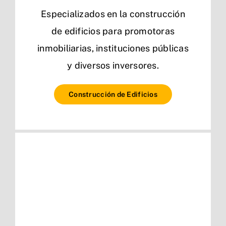
Especializados en la construcción
de edificios para promotoras
inmobiliarias, instituciones públicas
y diversos inversores.
Construcción de Edificios