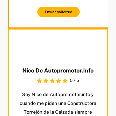
Enviar solicitud
Nico De Autopromotor.info
5
/
5
Soy Nico de Autopromotor.info y
cuando me piden una Constructora
Torrejón de la Calzada siempre