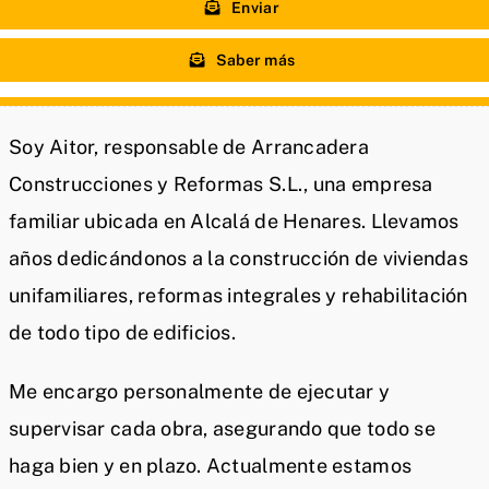
Enviar
Saber más
Soy Aitor, responsable de Arrancadera
Construcciones y Reformas S.L., una empresa
familiar ubicada en Alcalá de Henares. Llevamos
años dedicándonos a la construcción de viviendas
unifamiliares, reformas integrales y rehabilitación
de todo tipo de edificios.
Me encargo personalmente de ejecutar y
supervisar cada obra, asegurando que todo se
haga bien y en plazo. Actualmente estamos