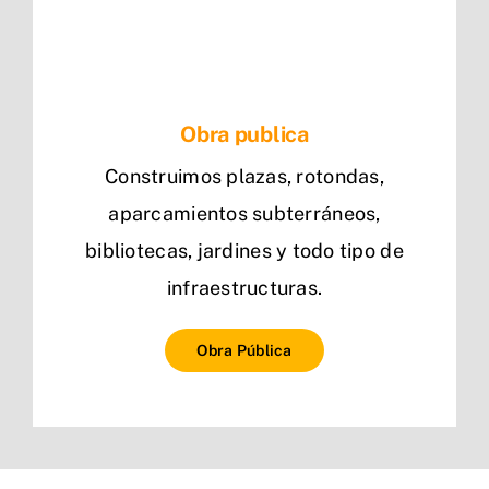
Obra publica
Construimos plazas, rotondas,
aparcamientos subterráneos,
bibliotecas, jardines y todo tipo de
infraestructuras.
Obra Pública