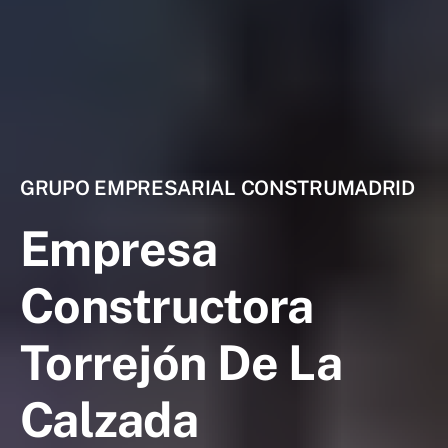
GRUPO EMPRESARIAL CONSTRUMADRID
Empresa
Constructora
Torrejón De La
Calzada