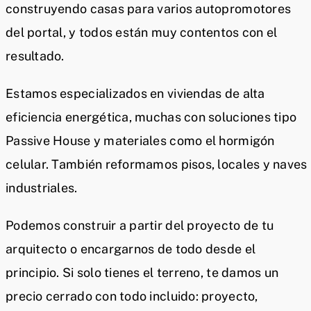
construyendo casas para varios autopromotores
del portal, y todos están muy contentos con el
resultado.
Estamos especializados en viviendas de alta
eficiencia energética, muchas con soluciones tipo
Passive House y materiales como el hormigón
celular. También reformamos pisos, locales y naves
industriales.
Podemos construir a partir del proyecto de tu
arquitecto o encargarnos de todo desde el
principio. Si solo tienes el terreno, te damos un
precio cerrado con todo incluido: proyecto,