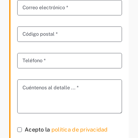
Acepto la
política de privacidad