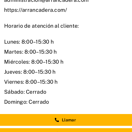
https://arrancadera.com/
Horario de atención al cliente:
Lunes: 8:00–15:30 h
Martes: 8:00–15:30 h
Miércoles: 8:00–15:30 h
Jueves: 8:00–15:30 h
Viernes: 8:00–15:30 h
Sábado: Cerrado
Domingo: Cerrado
Llamar