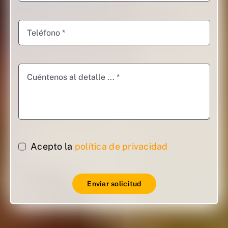
Acepto la
política de privacidad
Enviar solicitud