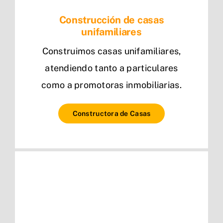
Construcción de casas
unifamiliares
Construimos casas unifamiliares,
atendiendo tanto a particulares
como a promotoras inmobiliarias.
Constructora de Casas