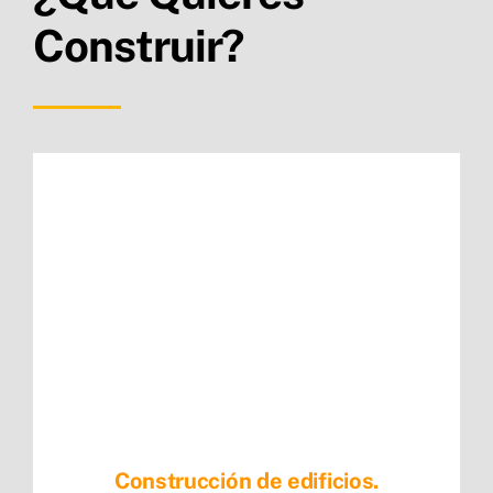
Construir?
Construcción de edificios.