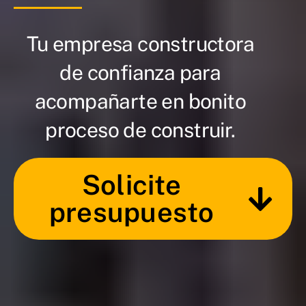
Tu empresa constructora
de confianza para
acompañarte en bonito
proceso de construir.
Solicite
presupuesto