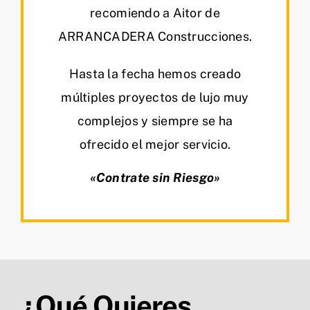
recomiendo a Aitor de
ARRANCADERA Construcciones.
Hasta la fecha hemos creado
múltiples proyectos de lujo muy
complejos y siempre se ha
ofrecido el mejor servicio.
«Contrate sin Riesgo»
¿Qué Quieres