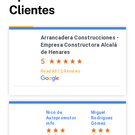
Clientes
Arrancadera Construcciones -
Empresa Constructora Alcalá
de Henares
5
Read All 12 Reviews
Nico de
Miguel
Autopromotor
Rodríguez
info
Gómez