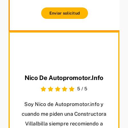
Enviar solicitud
Nico De Autopromotor.info
5
/
5
Soy Nico de Autopromotor.info y
cuando me piden una Constructora
Villalbilla siempre recomiendo a