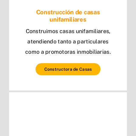
Construcción de casas
unifamiliares
Construimos casas unifamiliares,
atendiendo tanto a particulares
como a promotoras inmobiliarias.
Constructora de Casas