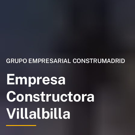
GRUPO EMPRESARIAL CONSTRUMADRID
Empresa
Constructora
Villalbilla