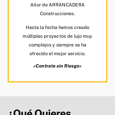
Aitor de ARRANCADERA
Construcciones.
Hasta la fecha hemos creado
múltiples proyectos de lujo muy
complejos y siempre se ha
ofrecido el mejor servicio.
«Contrate sin Riesgo»
¿Qué Quieres