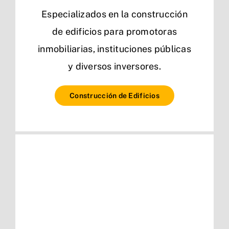
Especializados en la construcción
de edificios para promotoras
inmobiliarias, instituciones públicas
y diversos inversores.
Construcción de Edificios