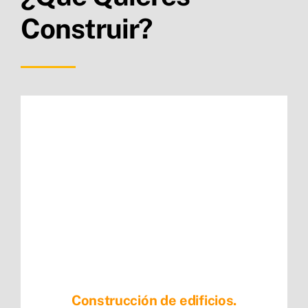
Construir?
Construcción de edificios.