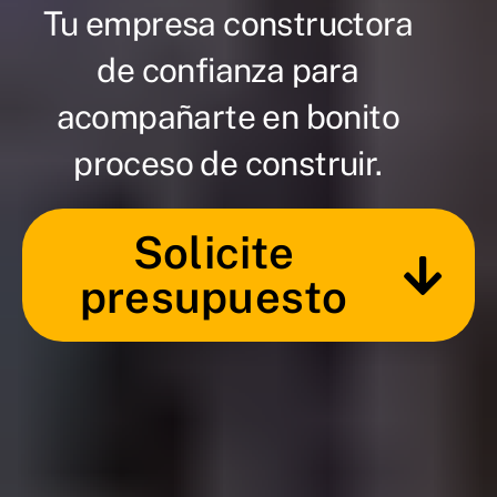
Tu empresa constructora
de confianza para
acompañarte en bonito
proceso de construir.
Solicite
presupuesto