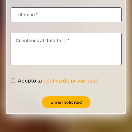
Acepto la
política de privacidad
Enviar solicitud