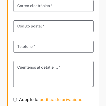
Acepto la
política de privacidad