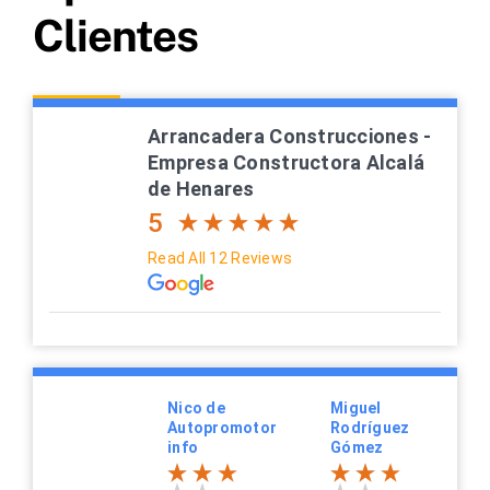
Clientes
Arrancadera Construcciones -
Empresa Constructora Alcalá
de Henares
5
Read All 12 Reviews
Nico de
Miguel
Autopromotor
Rodríguez
info
Gómez