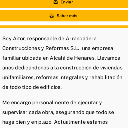
Enviar
Saber más
Soy Aitor, responsable de Arrancadera
Construcciones y Reformas S.L., una empresa
familiar ubicada en Alcalá de Henares. Llevamos
años dedicándonos a la construcción de viviendas
unifamiliares, reformas integrales y rehabilitación
de todo tipo de edificios.
Me encargo personalmente de ejecutar y
supervisar cada obra, asegurando que todo se
haga bien y en plazo. Actualmente estamos