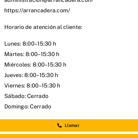
https://arrancadera.com/
Horario de atención al cliente:
Lunes: 8:00–15:30 h
Martes: 8:00–15:30 h
Miércoles: 8:00–15:30 h
Jueves: 8:00–15:30 h
Viernes: 8:00–15:30 h
Sábado: Cerrado
Domingo: Cerrado
Llamar