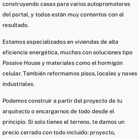
construyendo casas para varios autopromotores
del portal, y todos están muy contentos con el
resultado.
Estamos especializados en viviendas de alta
eficiencia energética, muchas con soluciones tipo
Passive House y materiales como el hormigón
celular. También reformamos pisos, locales y naves
industriales.
Podemos construir a partir del proyecto de tu
arquitecto o encargarnos de todo desde el
principio. Si solo tienes el terreno, te damos un
precio cerrado con todo incluido: proyecto,