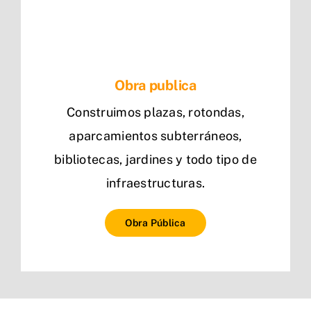
Obra publica
Construimos plazas, rotondas,
aparcamientos subterráneos,
bibliotecas, jardines y todo tipo de
infraestructuras.
Obra Pública