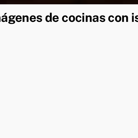
ágenes de cocinas con i