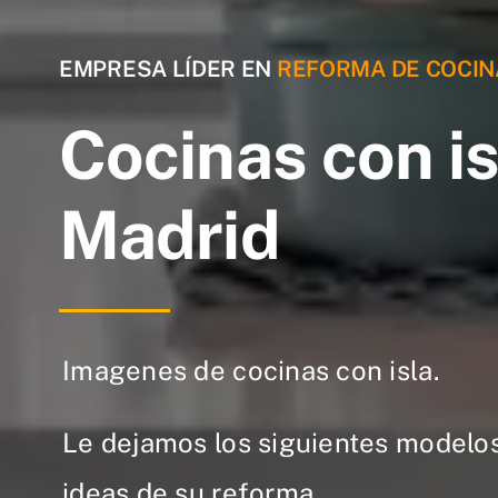
EMPRESA LÍDER EN
REFORMA DE COCIN
Cocinas con is
Madrid
Imagenes de cocinas con isla.
Le dejamos los siguientes modelo
ideas de su reforma.