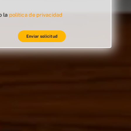
o la
política de privacidad
Enviar solicitud