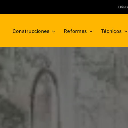
Obra
Construcciones
Reformas
Técnicos