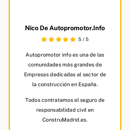
Nico De Autopromotor.info
5
/
5
Autopromotor info es una de las
comunidades más grandes de
Empresas dedicadas al sector de
la construcción en España.
Todos contratamos el seguro de
responsabilidad civil en
ConstruMadrid.es.