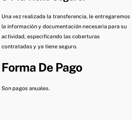
Una vez realizada la transferencia, le entregaremos
la información y documentación necesaria para su
actividad, especificando las coberturas
contratadas y ya tiene seguro.
Forma De Pago
Son pagos anuales.