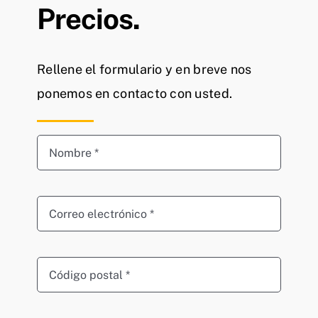
Precios.
Rellene el formulario y en breve nos
ponemos en contacto con usted.