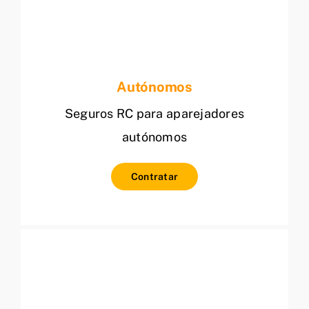
Autónomos
Seguros RC para aparejadores
autónomos
Contratar