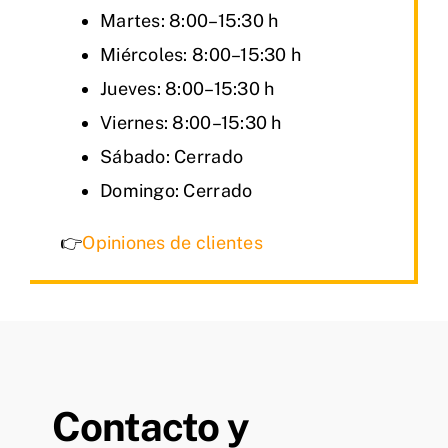
Martes: 8:00–15:30 h
Miércoles: 8:00–15:30 h
Jueves: 8:00–15:30 h
Viernes: 8:00–15:30 h
Sábado: Cerrado
Domingo: Cerrado
👉
Opiniones de clientes
Contacto y