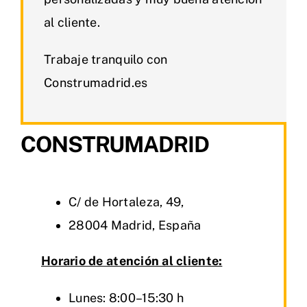
al cliente.
Trabaje tranquilo con
Construmadrid.es
CONSTRUMADRID
C/ de Hortaleza, 49,
28004 Madrid, España
Horario de atención al cliente:
Lunes: 8:00–15:30 h