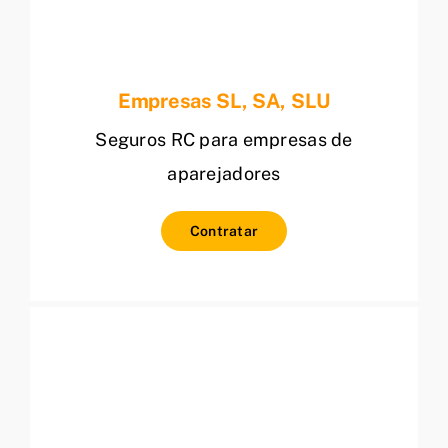
Empresas SL, SA, SLU
Seguros RC para empresas de
aparejadores
Contratar