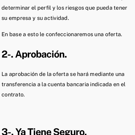
determinar el perfil y los riesgos que pueda tener
su empresa y su actividad.
En base a esto le confeccionaremos una oferta.
2-. Aprobación.
La aprobación de la oferta se hará mediante una
transferencia a la cuenta bancaria indicada en el
contrato.
Aceptación
100%
3-. Ya Tiene Seguro.