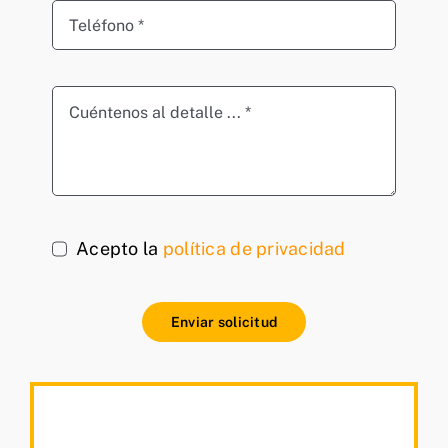
Acepto la
política de privacidad
Enviar solicitud