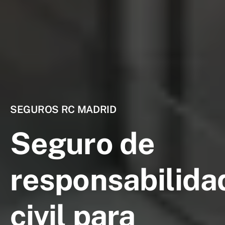
SEGUROS RC MADRID
Seguro de
responsabilida
civil para