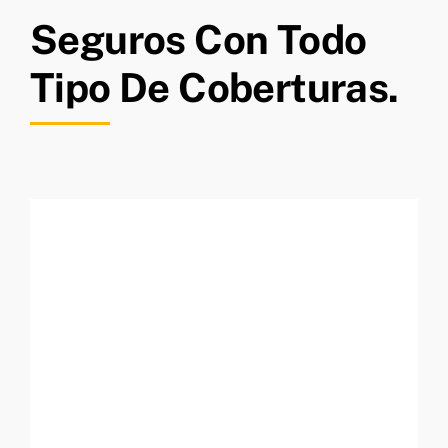
Seguros Con Todo
Tipo De Coberturas.