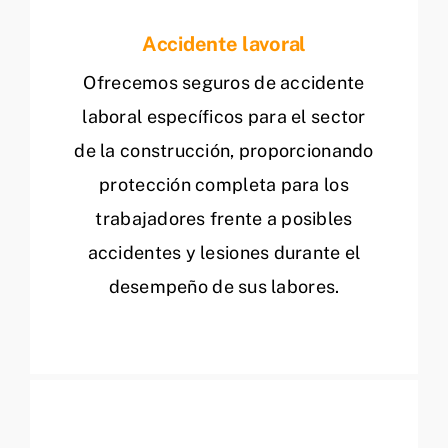
Accidente lavoral
Ofrecemos seguros de accidente
laboral específicos para el sector
de la construcción, proporcionando
protección completa para los
trabajadores frente a posibles
accidentes y lesiones durante el
desempeño de sus labores.