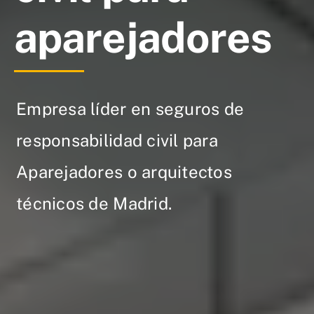
aparejadores
Empresa líder en seguros de
responsabilidad civil para
Aparejadores o arquitectos
técnicos de Madrid.