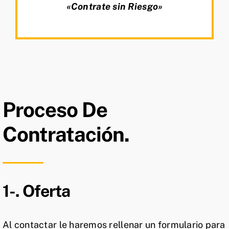
«Contrate sin Riesgo»
Proceso De
Contratación.
1-. Oferta
Al contactar le haremos rellenar un formulario para