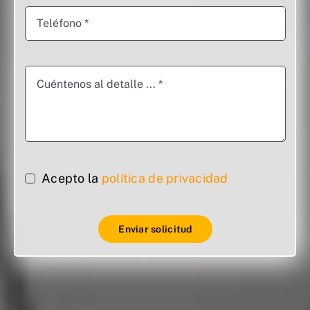
Acepto la
política de privacidad
Enviar solicitud