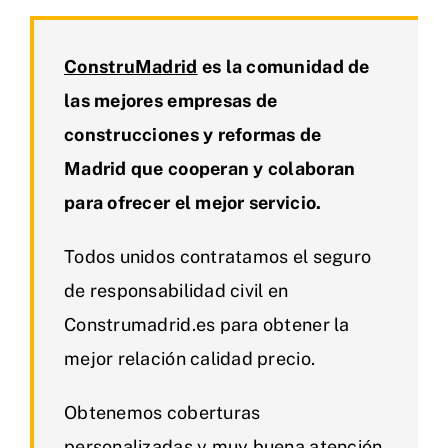
ConstruMadrid
es la comunidad de
las mejores empresas de
construcciones y reformas de
Madrid que cooperan y colaboran
para ofrecer el mejor servicio.
Todos unidos contratamos el seguro
de responsabilidad civil en
Construmadrid.es para obtener la
mejor relación calidad precio.
Obtenemos coberturas
personalizadas y muy buena atención