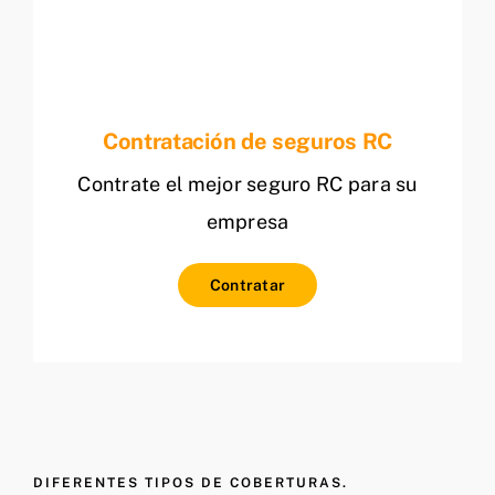
Contratación de seguros RC
Contrate el mejor seguro RC para su
empresa
Contratar
DIFERENTES TIPOS DE COBERTURAS.