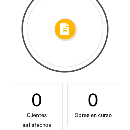
0
0
Clientes
Obras en curso
satisfechos