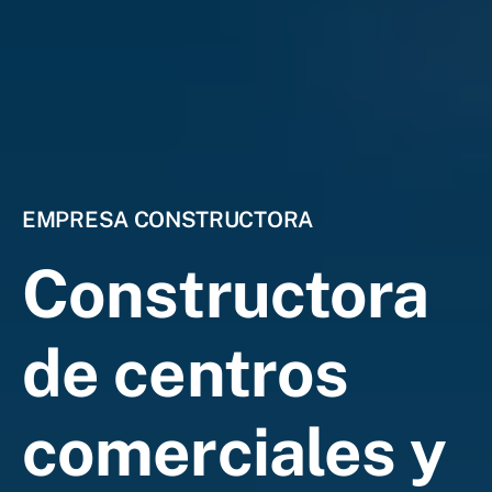
EMPRESA CONSTRUCTORA
Constructora
de centros
comerciales y