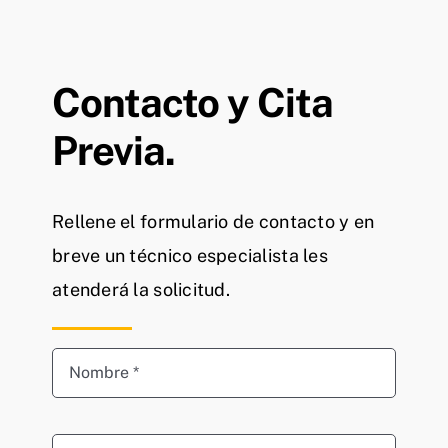
Contacto y Cita
Previa.
Rellene el formulario de contacto y en
breve un técnico especialista les
atenderá la solicitud.