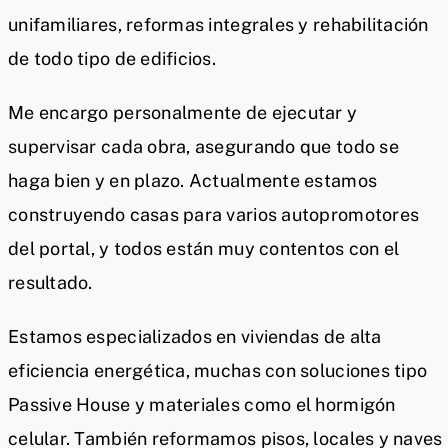
unifamiliares, reformas integrales y rehabilitación
de todo tipo de edificios.
Me encargo personalmente de ejecutar y
supervisar cada obra, asegurando que todo se
haga bien y en plazo. Actualmente estamos
construyendo casas para varios autopromotores
del portal, y todos están muy contentos con el
resultado.
Estamos especializados en viviendas de alta
eficiencia energética, muchas con soluciones tipo
Passive House y materiales como el hormigón
celular. También reformamos pisos, locales y naves