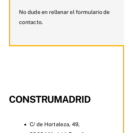
No dude en rellenar el formulario de
contacto.
CONSTRUMADRID
C/ de Hortaleza, 49,