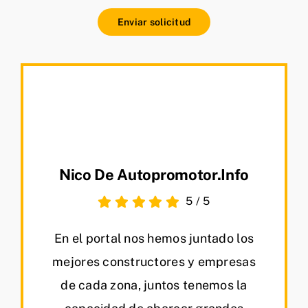
Enviar solicitud
Nico De Autopromotor.info
5
/
5
En el portal nos hemos juntado los
mejores constructores y empresas
de cada zona, juntos tenemos la