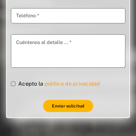
Acepto la
política de privacidad
Enviar solicitud