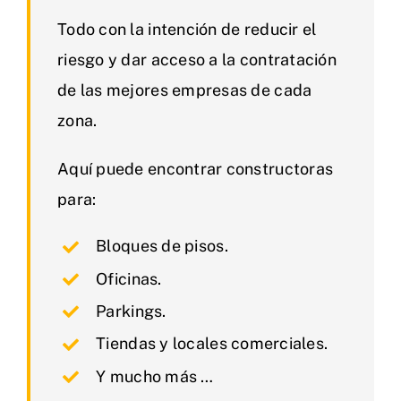
Todo con la intención de reducir el
riesgo y dar acceso a la contratación
de las mejores empresas de cada
zona.
Aquí puede encontrar constructoras
para:
Bloques de pisos.
Oficinas.
Parkings.
Tiendas y locales comerciales.
Y mucho más …