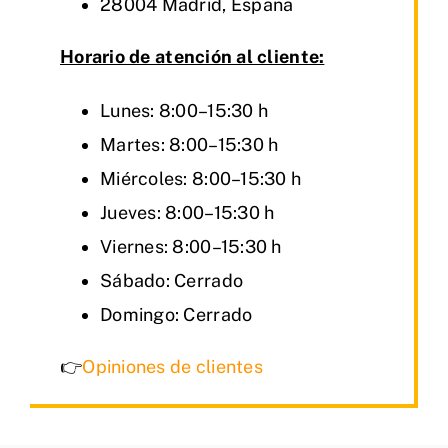
28004 Madrid, España
Horario de atención al cliente:
Lunes: 8:00–15:30 h
Martes: 8:00–15:30 h
Miércoles: 8:00–15:30 h
Jueves: 8:00–15:30 h
Viernes: 8:00–15:30 h
Sábado: Cerrado
Domingo: Cerrado
👉
Opiniones de clientes