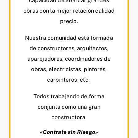
capacidad de abarcar grandes
obras con la mejor relación calidad
precio.
Nuestra comunidad está formada
de constructores, arquitectos,
aparejadores, coordinadores de
obras, electricistas, pintores,
carpinteros, etc.
Todos trabajando de forma
conjunta como una gran
constructora.
«Contrate sin Riesgo»