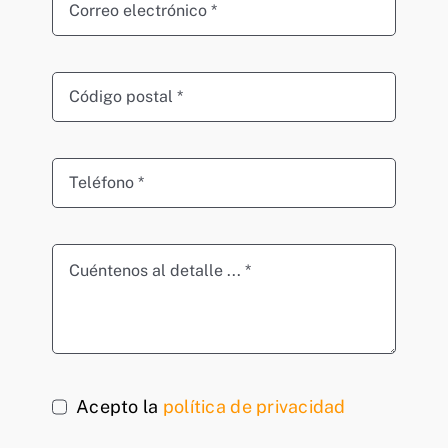
Acepto la
política de privacidad