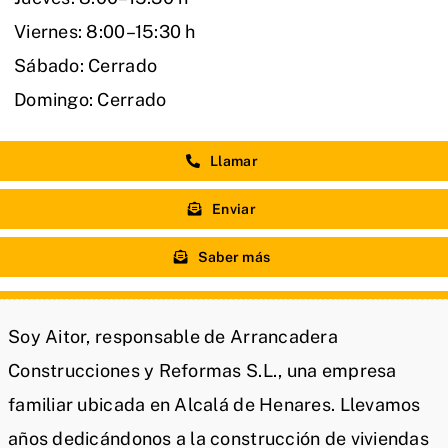
Viernes: 8:00–15:30 h
Sábado: Cerrado
Domingo: Cerrado
Llamar
Enviar
Saber más
Soy Aitor, responsable de Arrancadera
Construcciones y Reformas S.L., una empresa
familiar ubicada en Alcalá de Henares. Llevamos
años dedicándonos a la construcción de viviendas