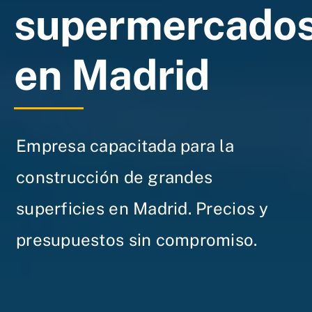
supermercado
en Madrid
Empresa capacitada para la
construcción de grandes
superficies en Madrid. Precios y
presupuestos sin compromiso.