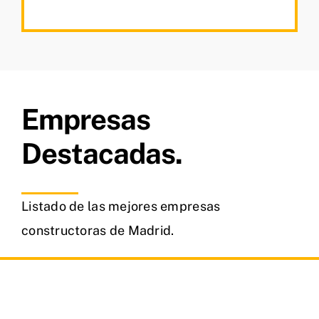
Empresas
Destacadas.
Listado de las mejores empresas
constructoras de Madrid.