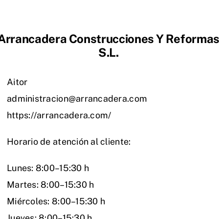
Arrancadera Construcciones Y Reforma
S.L.
Aitor
administracion@arrancadera.com
https://arrancadera.com/
Horario de atención al cliente:
Lunes: 8:00–15:30 h
Martes: 8:00–15:30 h
Miércoles: 8:00–15:30 h
Jueves: 8:00–15:30 h