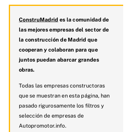
ConstruMadrid
es la comunidad de
las mejores empresas del sector de
la construcción de Madrid que
cooperan y colaboran para que
juntos puedan abarcar grandes
obras.
Todas las empresas constructoras
que se muestran en esta página, han
pasado rigurosamente los filtros y
selección de empresas de
Autopromotor.info.