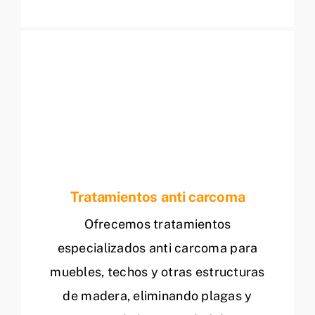
Tratamientos anti carcoma
Ofrecemos tratamientos
especializados anti carcoma para
muebles, techos y otras estructuras
de madera, eliminando plagas y