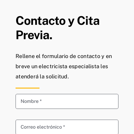
Contacto y Cita
Previa.
Rellene el formulario de contacto y en
breve un electricista especialista les
atenderá la solicitud.