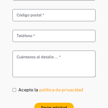
Acepto la
política de privacidad
Enviar solicitud