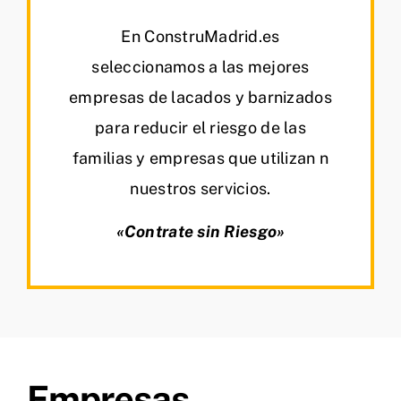
En ConstruMadrid.es
seleccionamos a las mejores
empresas de lacados y barnizados
para reducir el riesgo de las
familias y empresas que utilizan n
nuestros servicios.
«Contrate sin Riesgo»
Empresas