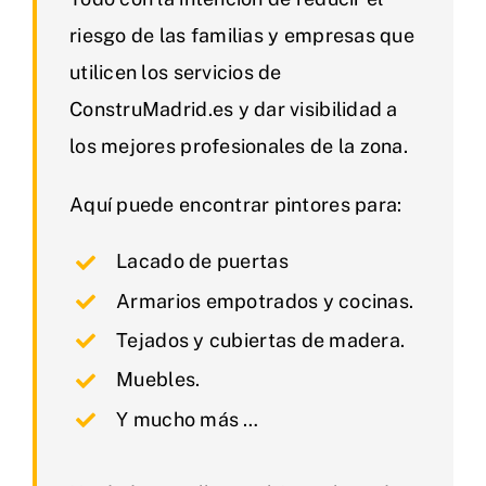
riesgo de las familias y empresas que
utilicen los servicios de
ConstruMadrid.es y dar visibilidad a
los mejores profesionales de la zona.
Aquí puede encontrar pintores para:
Lacado de puertas
Armarios empotrados y cocinas.
Tejados y cubiertas de madera.
Muebles.
Y mucho más …