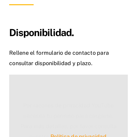
Disponibilidad.
Rellene el formulario de contacto para
consultar disponibilidad y plazo.
Por razones de privacidad YouTube
necesita tu permiso para cargarse.
Para más detalles, por favor consulta
nuestra
Política de privacidad
.