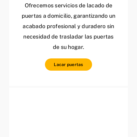
Ofrecemos servicios de lacado de
puertas a domicilio, garantizando un
acabado profesional y duradero sin
necesidad de trasladar las puertas
de su hogar.
Lacar puertas