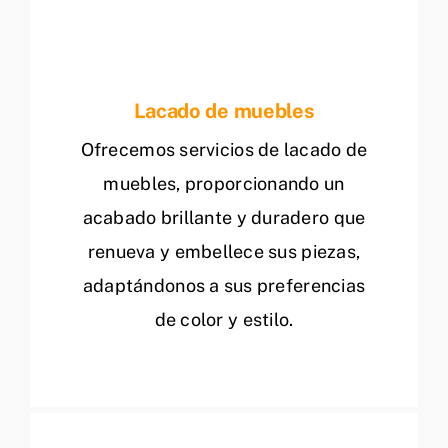
Lacado de muebles
Ofrecemos servicios de lacado de
muebles, proporcionando un
acabado brillante y duradero que
renueva y embellece sus piezas,
adaptándonos a sus preferencias
de color y estilo.