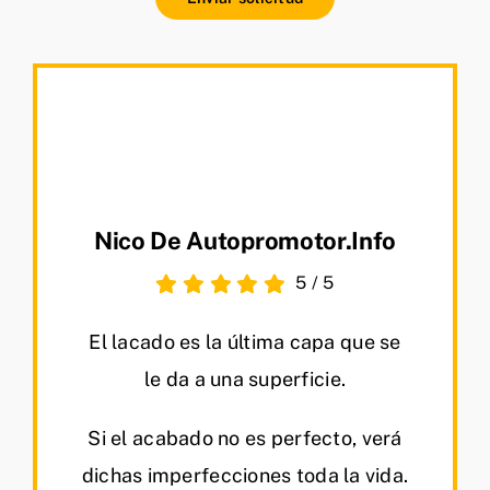
Nico De Autopromotor.info
5
/
5
El lacado es la última capa que se
le da a una superficie.
Si el acabado no es perfecto, verá
dichas imperfecciones toda la vida.