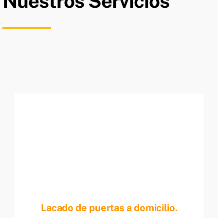
Nuestros Servicios
Lacado de puertas a domicilio.