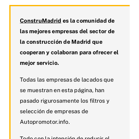
ConstruMadrid
es la comunidad de
las mejores empresas del sector de
la construcción de Madrid que
cooperan y colaboran para ofrecer el
mejor servicio.
Todas las empresas de lacados que
se muestran en esta página, han
pasado rigurosamente los filtros y
selección de empresas de
Autopromotor.info.
Todo con la intención de reducir el