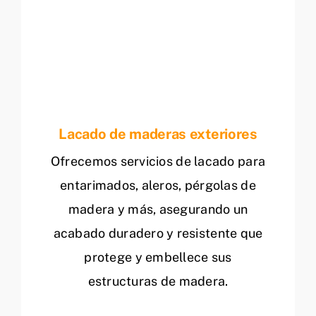
Lacado de maderas exteriores
Ofrecemos servicios de lacado para
entarimados, aleros, pérgolas de
madera y más, asegurando un
acabado duradero y resistente que
protege y embellece sus
estructuras de madera.