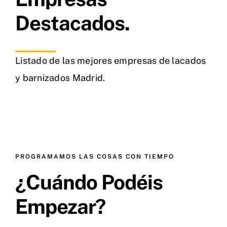
Destacados.
Listado de las mejores empresas de lacados
y barnizados Madrid.
PROGRAMAMOS LAS COSAS CON TIEMPO
¿Cuándo Podéis
Empezar?