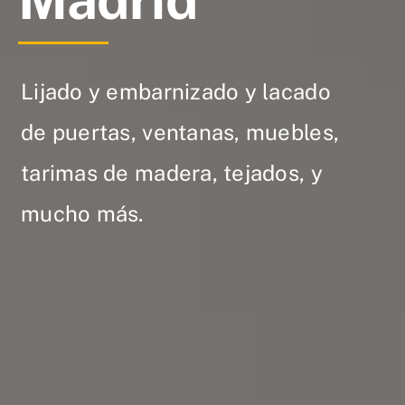
Lijado y embarnizado y lacado
de puertas, ventanas, muebles,
tarimas de madera, tejados, y
mucho más.