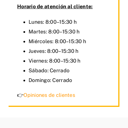
Horario de atención al cliente:
Lunes: 8:00–15:30 h
Martes: 8:00–15:30 h
Miércoles: 8:00–15:30 h
Jueves: 8:00–15:30 h
Viernes: 8:00–15:30 h
Sábado: Cerrado
Domingo: Cerrado
👉
Opiniones de clientes