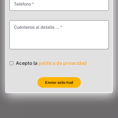
Acepto la
política de privacidad
Enviar solicitud