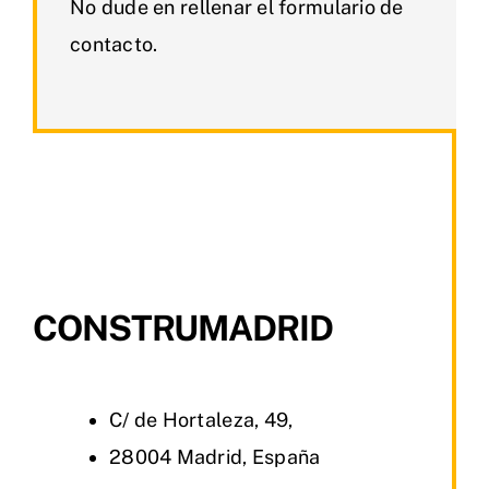
No dude en rellenar el formulario de
contacto.
CONSTRUMADRID
C/ de Hortaleza, 49,
28004 Madrid, España