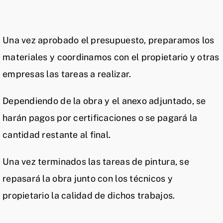
Aceptación
20%
Una vez aprobado el presupuesto, preparamos los
materiales y coordinamos con el propietario y otras
empresas las tareas a realizar.
Dependiendo de la obra y el anexo adjuntado, se
harán pagos por certificaciones o se pagará la
cantidad restante al final.
Una vez terminados las tareas de pintura, se
repasará la obra junto con los técnicos y
propietario la calidad de dichos trabajos.