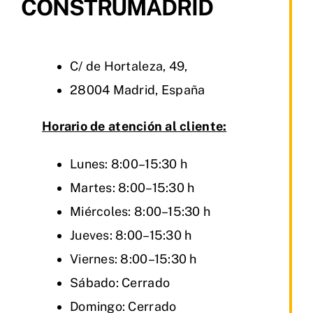
CONSTRUMADRID
C/ de Hortaleza, 49,
28004 Madrid, España
Horario de atención al cliente:
Lunes: 8:00–15:30 h
Martes: 8:00–15:30 h
Miércoles: 8:00–15:30 h
Jueves: 8:00–15:30 h
Viernes: 8:00–15:30 h
Sábado: Cerrado
Domingo: Cerrado