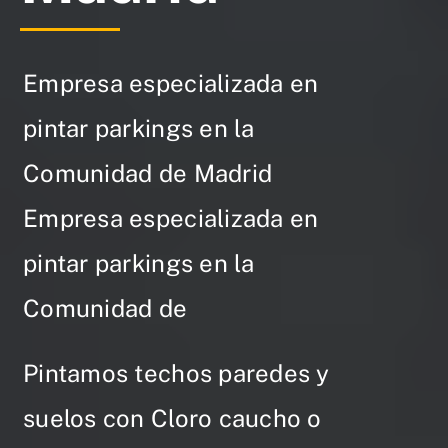
Empresa especializada en
pintar parkings en la
Comunidad de Madrid
Empresa especializada en
pintar parkings en la
Comunidad de
Pintamos techos paredes y
suelos con Cloro caucho o