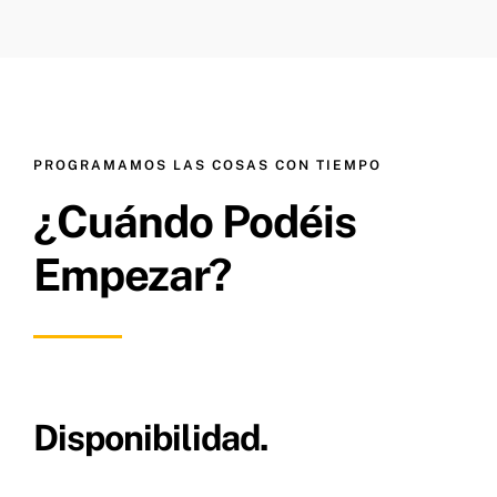
PROGRAMAMOS LAS COSAS CON TIEMPO
¿Cuándo Podéis
Empezar?
Disponibilidad.