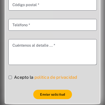
Acepto la
política de privacidad
Enviar solicitud