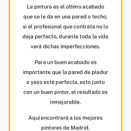
La pintura es el último acabado
que se le da en una pared o techo,
si el profesional que contrata no lo
deja perfecto, durante toda la vida
verá dichas imperfecciones.
Para un buen acabado es
importante que la pared de pladur
o yeso esté perfecta, esto junto
con un buen pintor, el resultado es
inmejorable.
Aquí encontrará a los mejores
pintores de Madrid.