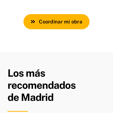
Coordinar mi obra
Los más
recomendados
de Madrid