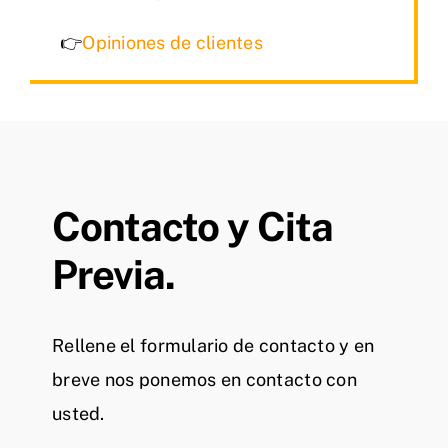
👉
Opiniones de clientes
Contacto y Cita
Previa.
Rellene el formulario de contacto y en
breve nos ponemos en contacto con
usted.