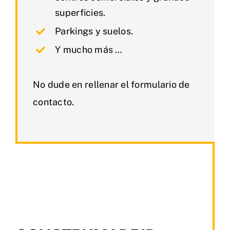
superficies.
Parkings y suelos.
Y mucho más …
No dude en rellenar el formulario de
contacto.