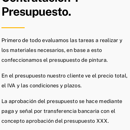
Presupuesto.
Primero de todo evaluamos las tareas a realizar y
los materiales necesarios, en base a esto
confeccionamos el presupuesto de pintura.
En el presupuesto nuestro cliente ve el precio total,
el IVA y las condiciones y plazos.
La aprobación del presupuesto se hace mediante
paga y señal por transferencia bancaria con el
concepto aprobación del presupuesto XXX.