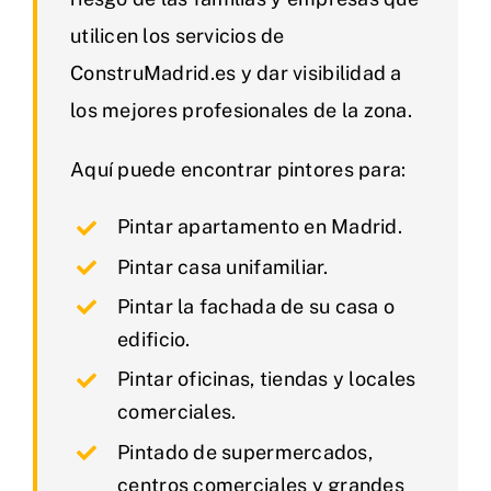
utilicen los servicios de
ConstruMadrid.es y dar visibilidad a
los mejores profesionales de la zona.
Aquí puede encontrar pintores para:
Pintar apartamento en Madrid.
Pintar casa unifamiliar.
Pintar la fachada de su casa o
edificio.
Pintar oficinas, tiendas y locales
comerciales.
Pintado de supermercados,
centros comerciales y grandes