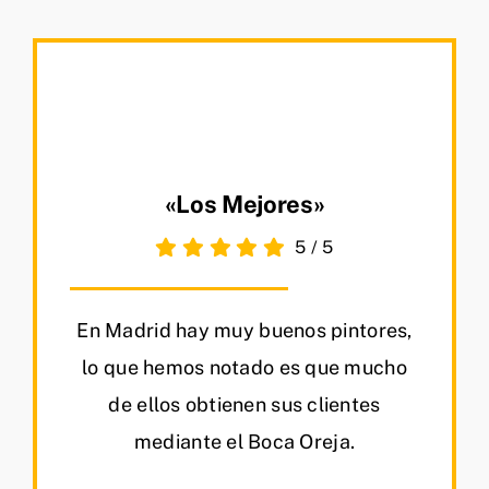
«Los Mejores»
5
/
5
En Madrid hay muy buenos pintores,
lo que hemos notado es que mucho
de ellos obtienen sus clientes
mediante el Boca Oreja.