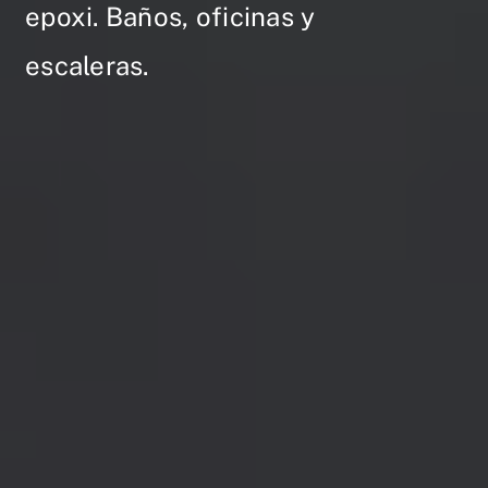
epoxi. Baños, oficinas y
escaleras.