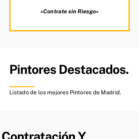
«Contrate sin Riesgo»
Pintores Destacados.
Listado de los mejores Pintores de Madrid.
Contratación Y