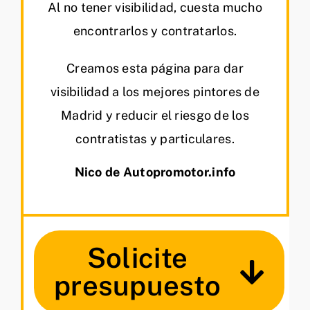
Al no tener visibilidad, cuesta mucho
encontrarlos y contratarlos.
Creamos esta página para dar
visibilidad a los mejores pintores de
Madrid y reducir el riesgo de los
contratistas y particulares.
Nico de Autopromotor.info
Solicite
presupuesto