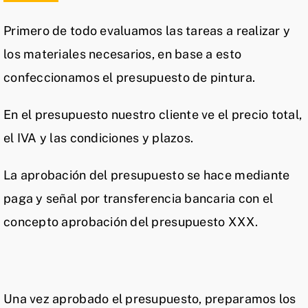
Primero de todo evaluamos las tareas a realizar y
los materiales necesarios, en base a esto
confeccionamos el presupuesto de pintura.
En el presupuesto nuestro cliente ve el precio total,
el IVA y las condiciones y plazos.
La aprobación del presupuesto se hace mediante
paga y señal por transferencia bancaria con el
concepto aprobación del presupuesto XXX.
Aceptación
20%
Una vez aprobado el presupuesto, preparamos los