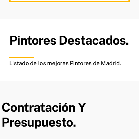
Pintores Destacados.
Listado de los mejores Pintores de Madrid.
Contratación Y
Presupuesto.