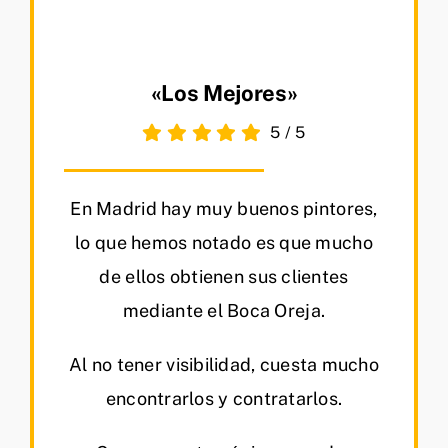
«Los Mejores»
5
/
5
En Madrid hay muy buenos pintores,
lo que hemos notado es que mucho
de ellos obtienen sus clientes
mediante el Boca Oreja.
Al no tener visibilidad, cuesta mucho
encontrarlos y contratarlos.