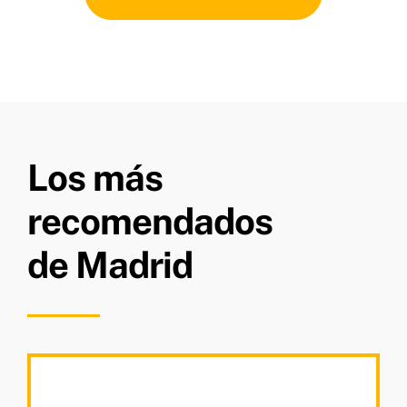
Los más
recomendados
de Madrid