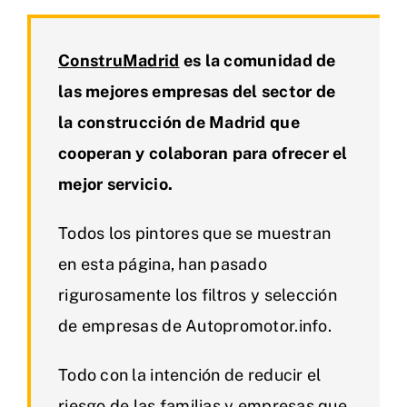
ConstruMadrid
es la comunidad de
las mejores empresas del sector de
la construcción de Madrid que
cooperan y colaboran para ofrecer el
mejor servicio.
Todos los pintores que se muestran
en esta página, han pasado
rigurosamente los filtros y selección
de empresas de Autopromotor.info.
Todo con la intención de reducir el
riesgo de las familias y empresas que