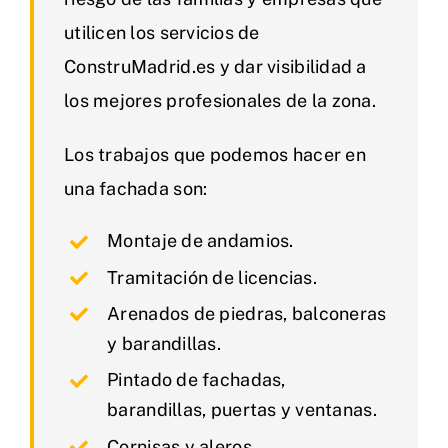
utilicen los servicios de
ConstruMadrid.es y dar visibilidad a
los mejores profesionales de la zona.
Los trabajos que podemos hacer en
una fachada son:
Montaje de andamios.
Tramitación de licencias.
Arenados de piedras, balconeras
y barandillas.
Pintado de fachadas,
barandillas, puertas y ventanas.
Cornisas y aleros.