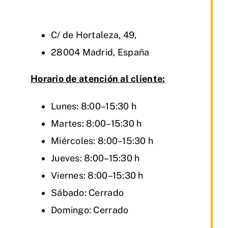
C/ de Hortaleza, 49,
28004 Madrid, España
Horario de atención al cliente:
Lunes: 8:00–15:30 h
Martes: 8:00–15:30 h
Miércoles: 8:00–15:30 h
Jueves: 8:00–15:30 h
Viernes: 8:00–15:30 h
Sábado: Cerrado
Domingo: Cerrado