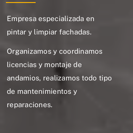
Empresa especializada en
pintar y limpiar fachadas.
Organizamos y coordinamos
licencias y montaje de
andamios, realizamos todo tipo
de mantenimientos y
reparaciones.