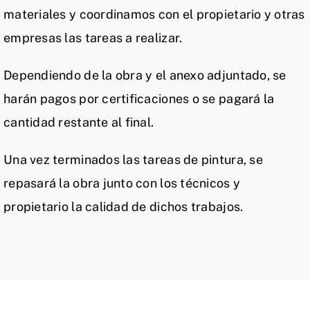
materiales y coordinamos con el propietario y otras
empresas las tareas a realizar.
Dependiendo de la obra y el anexo adjuntado, se
harán pagos por certificaciones o se pagará la
cantidad restante al final.
Una vez terminados las tareas de pintura, se
repasará la obra junto con los técnicos y
propietario la calidad de dichos trabajos.