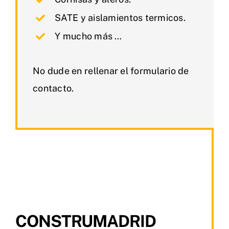
SATE y aislamientos termicos.
Y mucho más …
No dude en rellenar el formulario de
contacto.
CONSTRUMADRID