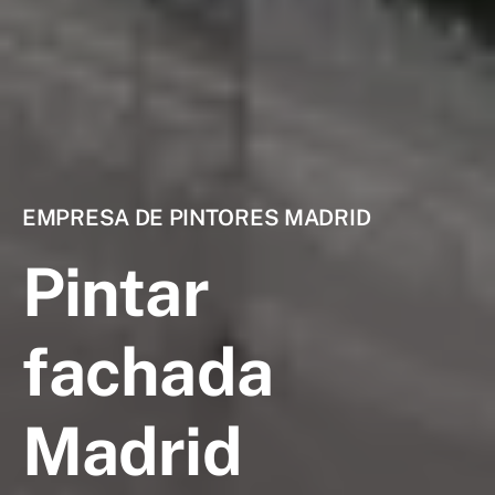
EMPRESA DE PINTORES MADRID
Pintar
fachada
Madrid