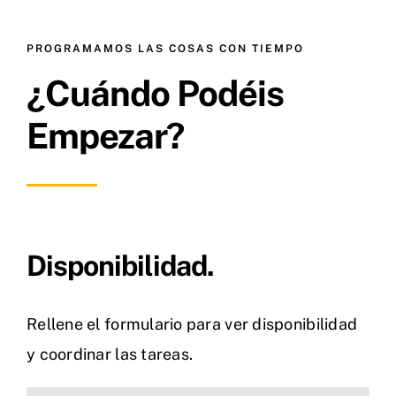
PROGRAMAMOS LAS COSAS CON TIEMPO
¿Cuándo Podéis
Empezar?
Disponibilidad.
Rellene el formulario para ver disponibilidad
y coordinar las tareas.