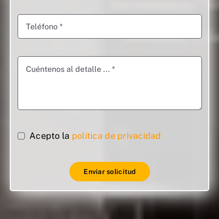
Acepto la
política de privacidad
Enviar solicitud