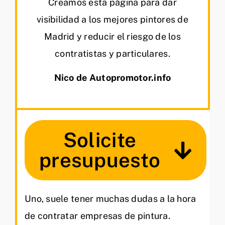
Creamos esta página para dar
visibilidad a los mejores pintores de
Madrid y reducir el riesgo de los
contratistas y particulares.
Nico de Autopromotor.info
Solicite
presupuesto
Uno, suele tener muchas dudas a la hora
de contratar empresas de pintura.