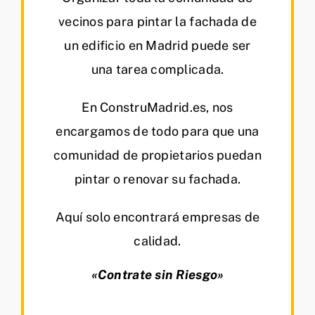
vecinos para pintar la fachada de
un edificio en Madrid puede ser
una tarea complicada.
En ConstruMadrid.es, nos
encargamos de todo para que una
comunidad de propietarios puedan
pintar o renovar su fachada.
Aquí solo encontrará empresas de
calidad.
«Contrate sin Riesgo»